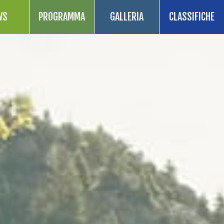
WS
PROGRAMMA
GALLERIA
CLASSIFICHE