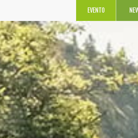
EVENTO
NE