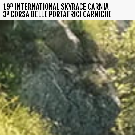
19ª INTERNATIONAL SKYRACE CARNIA
3ª CORSA DELLE PORTATRICI CARNICHE